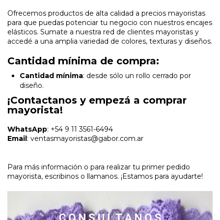
Ofrecemos productos de alta calidad a precios mayoristas
para que puedas potenciar tu negocio con nuestros encajes
elásticos. Sumate a nuestra red de clientes mayoristas y
accedé a una amplia variedad de colores, texturas y diseños.
Cantidad mínima de compra
:
Cantidad mínima
: desde sólo un rollo cerrado por
diseño.
¡Contactanos y empezá a comprar
mayorista!
WhatsApp
:
+54 9 11 3561-6494
Email
:
ventasmayoristas@gabor.com.ar
Para más información o para realizar tu primer pedido
mayorista, escribinos o llamanos. ¡Estamos para ayudarte!