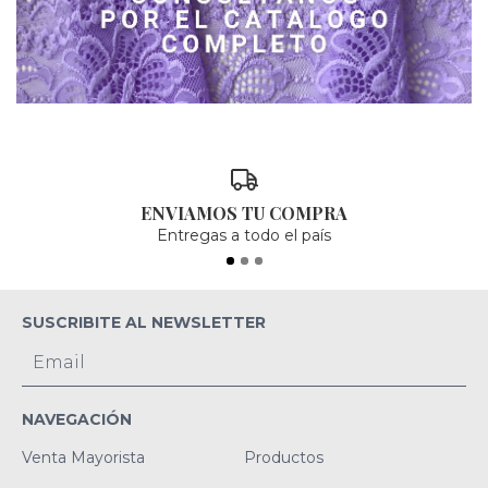
ENVIAMOS TU COMPRA
Entregas a todo el país
SUSCRIBITE AL NEWSLETTER
NAVEGACIÓN
Venta Mayorista
Productos